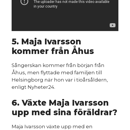
5. Maja Ivarsson
kommer från Åhus
Sångerskan kommer från början från
Åhus, men flyttade med familjen till
Helsingborg när hon var i tioårsåldern,
enligt Nyheter24.
6. Växte Maja Ivarsson
upp med sina föräldrar?
Maja Ivarsson växte upp med en