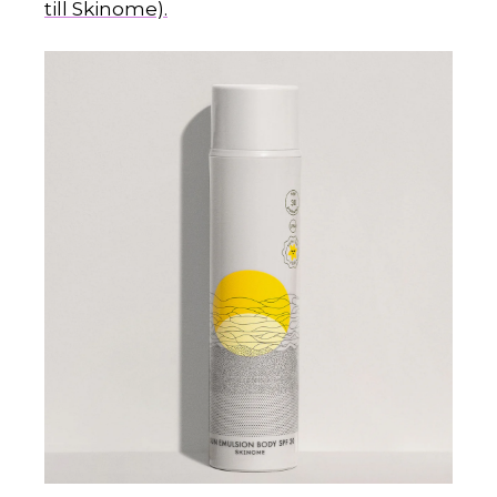
till Skinome).