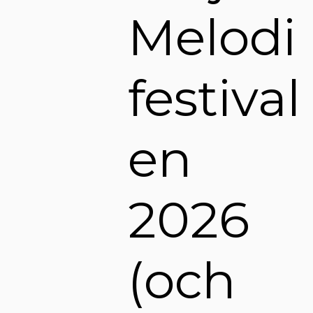
Melodi
festival
en
2026
(och