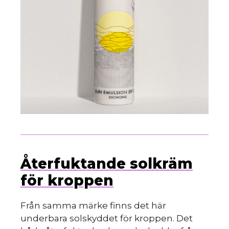
Återfuktande solkräm
för kroppen
Från samma märke finns det här
underbara solskyddet för kroppen. Det