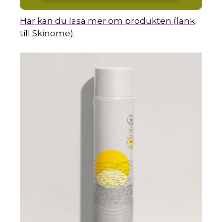
Här kan du läsa mer om produkten (länk
till Skinome).