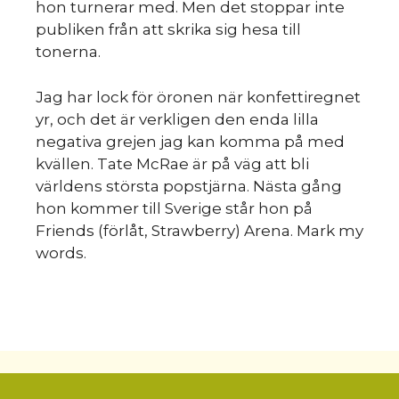
hon turnerar med. Men det stoppar inte
publiken från att skrika sig hesa till
tonerna.
Jag har lock för öronen när konfettiregnet
yr, och det är verkligen den enda lilla
negativa grejen jag kan komma på med
kvällen. Tate McRae är på väg att bli
världens största popstjärna. Nästa gång
hon kommer till Sverige står hon på
Friends (förlåt, Strawberry) Arena. Mark my
words.