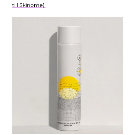
till Skinome).