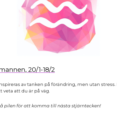
mannen, 20/1-18/2
nspireras av tanken på förändring, men utan stress.
t veta att du är på väg.
å pilen för att komma till nästa stjärntecken!