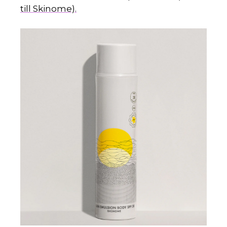
till Skinome).