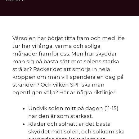
Vårsolen har börjat titta fram och med lite
tur har vi långa, varma och soliga
månader framför oss. Men hur skyddar
man sig på bästa sätt mot solens starka
strålar? Räcker det att smörja in hela
kroppen om man vill spendera en dag på
stranden? Och vilken SPF ska man
egentligen välja? Här är några riktlinjer!
Undvik solen mitt på dagen (11-15)
när den är som starkast.
Kläder och solhatt är det bästa
skyddet mot solen, och solkräm ska