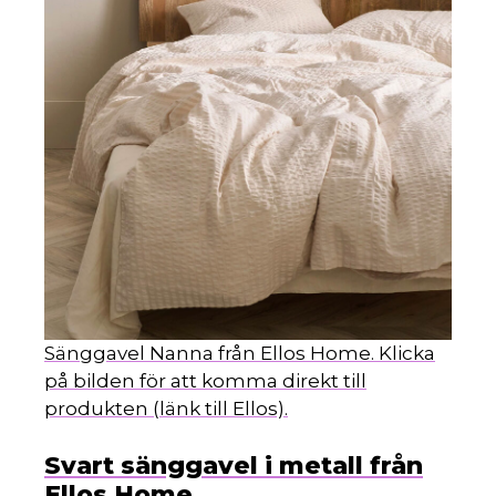
Sänggavel Nanna från Ellos Home. Klicka
på bilden för att komma direkt till
produkten (länk till Ellos).
Svart sänggavel i metall från
Ellos Home