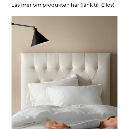
Läs mer om produkten här (länk till Ellos).