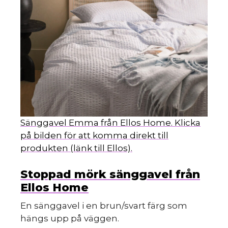
Sänggavel Emma från Ellos Home. Klicka
på bilden för att komma direkt till
produkten (länk till Ellos).
Stoppad mörk sänggavel från
Ellos Home
En sänggavel i en brun/svart färg som
hängs upp på väggen.