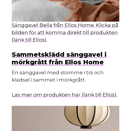
Sänggavel Bella från Ellos Home. Klicka på
bilden för att komma direkt till produkten
(länk till Ellos).
Sammetsklädd sänggavel i
mörkgrått från Ellos Home
En sänggavel med stomme i trä och
klädsel i sammet i mörkgrått.
Läs mer om produkten här (länk till Ellos).