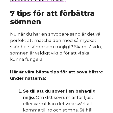
S
7 tips för att förbättra
sömnen
Nu när du har en snyggare säng är det väl
perfekt att matcha den med så mycket
skönhetssömn som möjligt? Skämt åsido,
sömnen är väldigt viktig för att vi ska
kunna fungera.
Här är våra bästa tips för att sova bättre
under nätterna:
Se till att du sover i en behaglig
miljö
. Om ditt sovrum är för ljust
eller varmt kan det vara svårt att
komma till ro och somna. Så håll