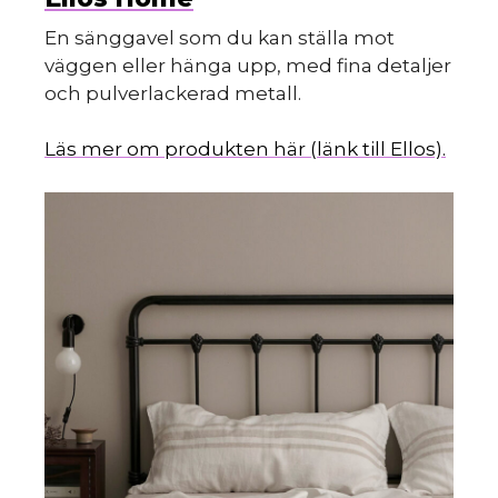
En sänggavel som du kan ställa mot
väggen eller hänga upp, med fina detaljer
och pulverlackerad metall.
Läs mer om produkten här (länk till Ellos).