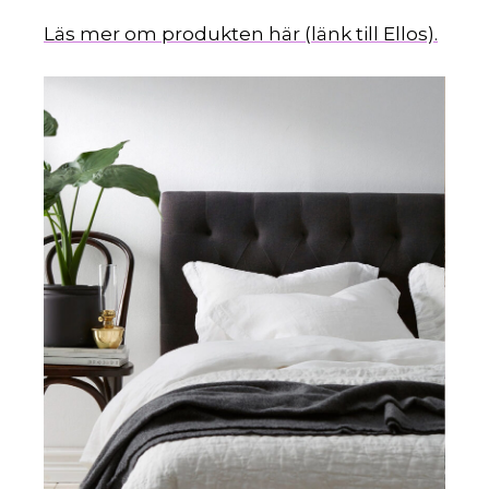
Läs mer om produkten här (länk till Ellos).