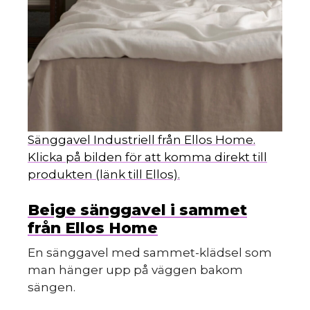
Sänggavel Industriell från Ellos Home.
Klicka på bilden för att komma direkt till
produkten (länk till Ellos).
Beige sänggavel i sammet
från Ellos Home
En sänggavel med sammet-klädsel som
man hänger upp på väggen bakom
sängen.