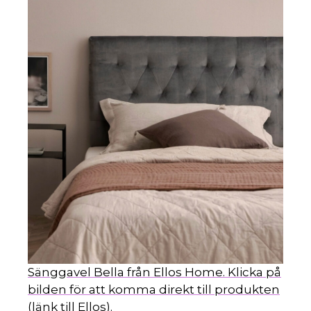
Sänggavel Bella från Ellos Home. Klicka på
bilden för att komma direkt till produkten
(länk till Ellos).