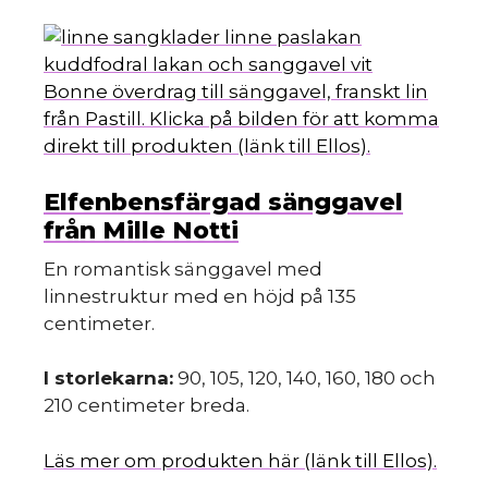
Bonne överdrag till sänggavel, franskt lin
från Pastill. Klicka på bilden för att komma
direkt till produkten (länk till Ellos).
Elfenbensfärgad sänggavel
från Mille Notti
En romantisk sänggavel med
linnestruktur med en höjd på 135
centimeter.
I storlekarna:
90, 105, 120, 140, 160, 180 och
210 centimeter breda.
Läs mer om produkten här (länk till Ellos).