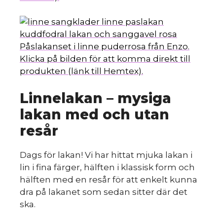
Påslakanset i linne puderrosa från Enzo.
Klicka på bilden för att komma direkt till
produkten (länk till Hemtex).
Linnelakan – mysiga
lakan med och utan
resår
Dags för lakan! Vi har hittat mjuka lakan i
lin i fina färger, hälften i klassisk form och
hälften med en resår för att enkelt kunna
dra på lakanet som sedan sitter där det
ska.