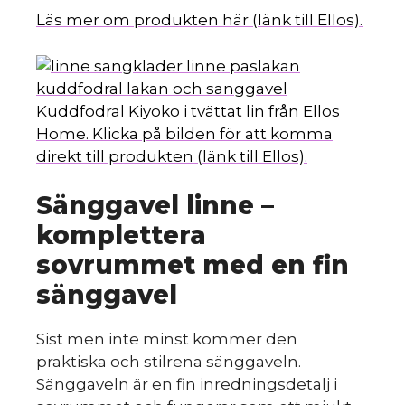
Läs mer om produkten här (länk till Ellos).
Kuddfodral Kiyoko i tvättat lin från Ellos
Home. Klicka på bilden för att komma
direkt till produkten (länk till Ellos).
Sänggavel linne –
komplettera
sovrummet med en fin
sänggavel
Sist men inte minst kommer den
praktiska och stilrena sänggaveln.
Sänggaveln är en fin inredningsdetalj i