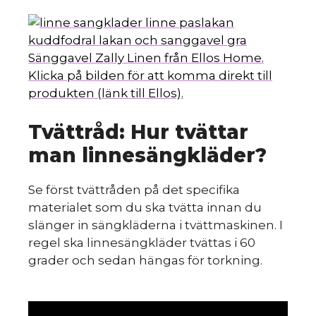
Sänggavel Zally Linen från Ellos Home.
Klicka på bilden för att komma direkt till
produkten (länk till Ellos).
Tvättråd: Hur tvättar
man linnesängkläder?
Se först tvättråden på det specifika
materialet som du ska tvätta innan du
slänger in sängkläderna i tvättmaskinen. I
regel ska linnesängkläder tvättas i 60
grader och sedan hängas för torkning.