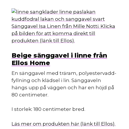
Sänggavel Isa Linen från Mille Notti. Klicka
på bilden för att komma direkt till
produkten (länk till Ellos).
Beige sänggavel i linne från
Ellos Home
En sänggavel med träram, polyestervadd-
fyllning och klädsel i lin. Sänggaveln
hängs upp på väggen och har en höjd på
80 centimeter.
I storlek: 180 centimeter bred.
Läs mer om produkten här (länk till Ellos).