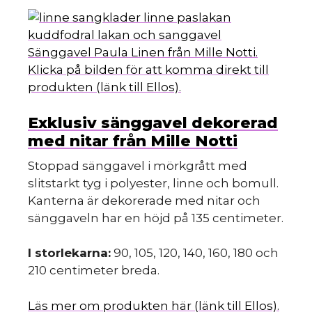
Sänggavel Paula Linen från Mille Notti.
Klicka på bilden för att komma direkt till
produkten (länk till Ellos).
Exklusiv sänggavel dekorerad
med nitar från Mille Notti
Stoppad sänggavel i mörkgrått med
slitstarkt tyg i polyester, linne och bomull.
Kanterna är dekorerade med nitar och
sänggaveln har en höjd på 135 centimeter.
I storlekarna:
90, 105, 120, 140, 160, 180 och
210 centimeter breda.
Läs mer om produkten här (länk till Ellos).