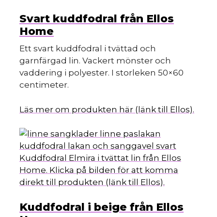
Svart kuddfodral från Ellos
Home
Ett svart kuddfodral i tvättad och
garnfärgad lin. Vackert mönster och
vaddering i polyester. I storleken 50×60
centimeter.
Läs mer om produkten här (länk till Ellos).
Kuddfodral Elmira i tvättat lin från Ellos
Home. Klicka på bilden för att komma
direkt till produkten (länk till Ellos).
Kuddfodral i beige från Ellos