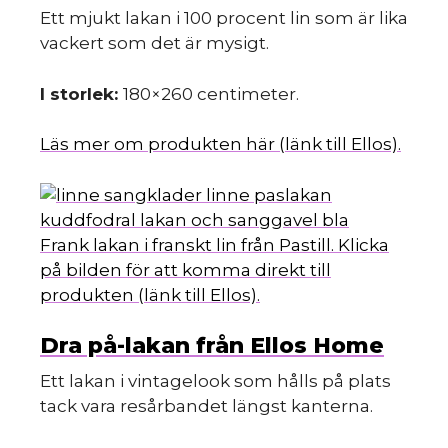
Ett mjukt lakan i 100 procent lin som är lika
vackert som det är mysigt.
I storlek:
180×260 centimeter.
Läs mer om produkten här (länk till Ellos).
Frank lakan i franskt lin från Pastill. Klicka
på bilden för att komma direkt till
produkten (länk till Ellos).
Dra på-lakan från Ellos Home
Ett lakan i vintagelook som hålls på plats
tack vara resårbandet längst kanterna.