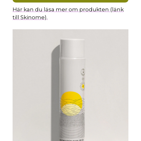
Här kan du läsa mer om produkten (länk
till Skinome).