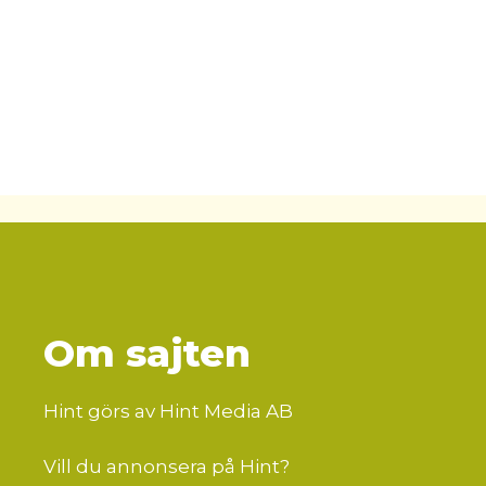
Om sajten
Hint görs av Hint Media AB
Vill du annonsera på Hint?