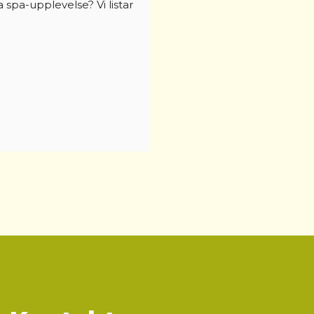
ra spa-upplevelse? Vi listar