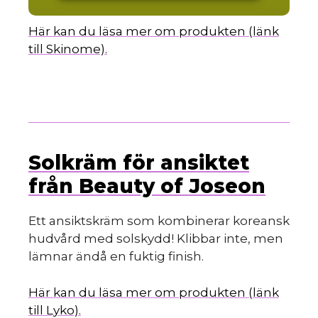
Här kan du läsa mer om produkten (länk
till Skinome).
Solkräm för ansiktet
från Beauty of Joseon
Ett ansiktskräm som kombinerar koreansk
hudvård med solskydd! Klibbar inte, men
lämnar ändå en fuktig finish.
Här kan du läsa mer om produkten (länk
till Lyko).