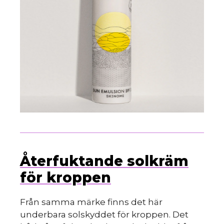
Återfuktande solkräm
för kroppen
Från samma märke finns det här
underbara solskyddet för kroppen. Det