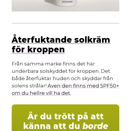
Återfuktande solkräm
för kroppen
Från samma märke finns det här
underbara solskyddet för kroppen. Det
både återfuktar huden och skyddar från
solens strålar!
Även den finns med SPF50+
om du hellre vill ha det.
Är du trött på att
känna att du
borde