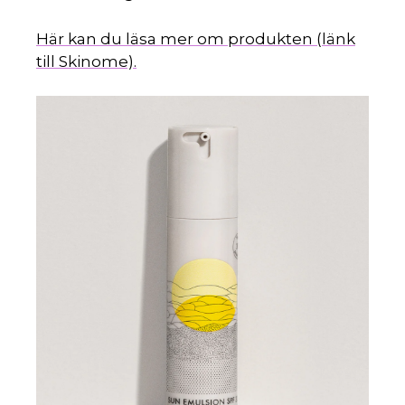
Här kan du läsa mer om produkten (länk
till Skinome).