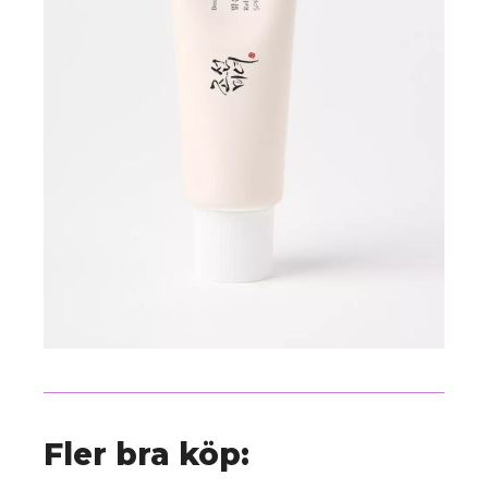
Fler bra köp: