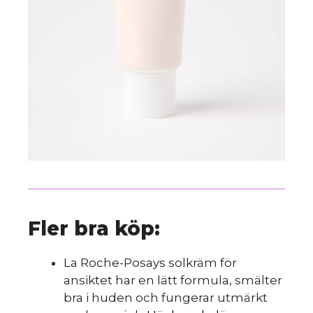
Fler bra köp:
La Roche-Posays solkräm för
ansiktet har en lätt formula, smälter
bra i huden och fungerar utmärkt