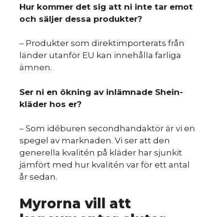
S
Hur kommer det sig att ni inte tar emot
och säljer dessa produkter?
– Produkter som direktimporterats från
länder utanför EU kan innehålla farliga
ämnen.
Ser ni en ökning av inlämnade Shein-
kläder hos er?
– Som idéburen secondhandaktör är vi en
spegel av marknaden. Vi ser att den
generella kvalitén på kläder har sjunkit
jämfört med hur kvalitén var för ett antal
år sedan.
Myrorna vill att