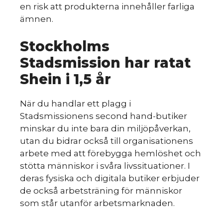
en risk att produkterna innehåller farliga
ämnen.
Stockholms
Stadsmission har ratat
Shein i 1,5 år
När du handlar ett plagg i
Stadsmissionens second hand-butiker
minskar du inte bara din miljöpåverkan,
utan du bidrar också till organisationens
arbete med att förebygga hemlöshet och
stötta människor i svåra livssituationer. I
deras fysiska och digitala butiker erbjuder
de också arbetsträning för människor
som står utanför arbetsmarknaden.