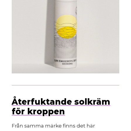
Återfuktande solkräm
för kroppen
Från samma märke finns det här