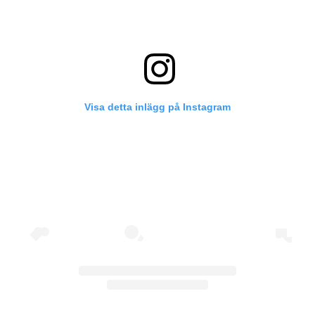
Visa detta inlägg på Instagram