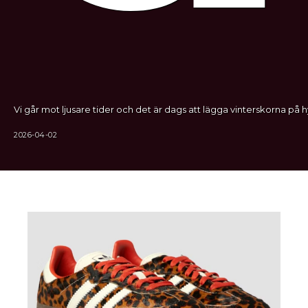
Vi går mot ljusare tider och det är dags att lägga vinterskorna på hy
2026-04-02