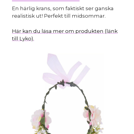
m
En härlig krans, som faktiskt ser ganska
realistisk ut! Perfekt till midsommar.
Här kan du läsa mer om produkten (länk
till Lyko).