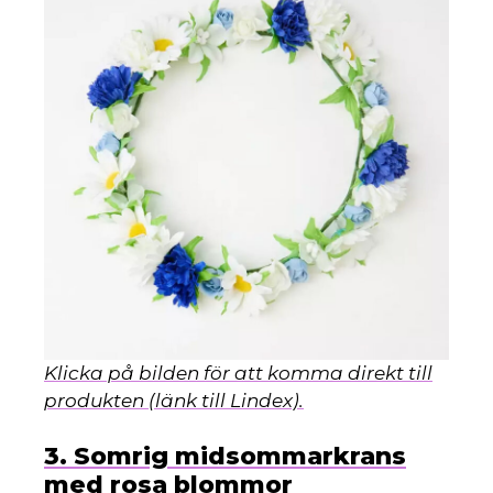
d
Klicka på bilden för att komma direkt till
produkten (länk till Lindex).
3. Somrig midsommarkrans
med rosa blommor