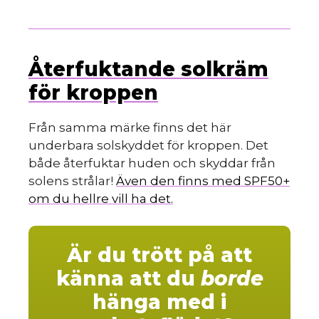
s
Återfuktande solkräm
för kroppen
Från samma märke finns det här
underbara solskyddet för kroppen. Det
både återfuktar huden och skyddar från
solens strålar!
Även den finns med SPF50+
om du hellre vill ha det.
Är du trött på att
känna att du
borde
hänga med i