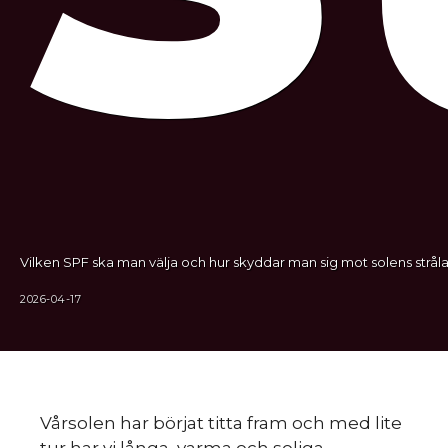
Vilken SPF ska man välja och hur skyddar man sig mot solens stråla
2026-04-17
Vårsolen har börjat titta fram och med lite