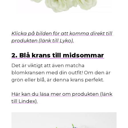
Klicka på bilden för att komma direkt till
produkten (länk till Lyko).
2. Blå krans till midsommar
Det är viktigt att även matcha
blomkransen med din outfit! Om den är
grön eller blå, är denna krans perfekt.
Här kan du läsa mer om produkten (länk
till Lindex).