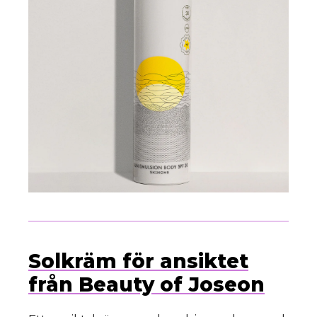
Solkräm för ansiktet
från Beauty of Joseon