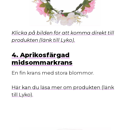
Klicka på bilden för att komma direkt till
produkten (länk till Lyko).
4. Aprikosfärgad
midsommarkrans
En fin krans med stora blommor.
Här kan du läsa mer om produkten (länk
till Lyko).