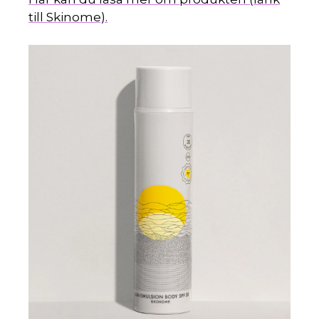
till Skinome).