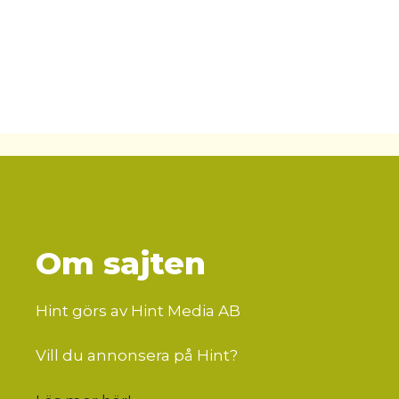
Om sajten
Hint görs av Hint Media AB
Vill du annonsera på Hint?