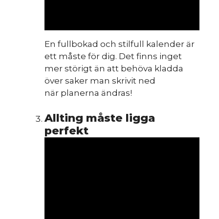
En fullbokad och stilfull kalender är
ett måste för dig. Det finns inget
mer störigt än att behöva kladda
över saker man skrivit ned
när planerna ändras!
Allting måste ligga
perfekt