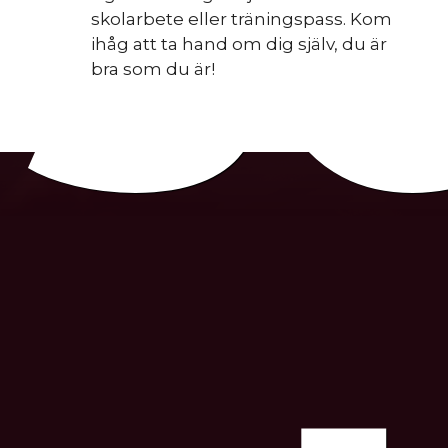
s
skolarbete eller träningspass. Kom
ihåg att ta hand om dig själv, du är
bra som du är!