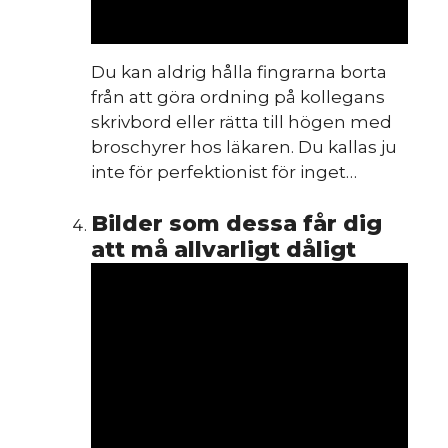
Du kan aldrig hålla fingrarna borta
från att göra ordning på kollegans
skrivbord eller rätta till högen med
broschyrer hos läkaren. Du kallas ju
inte för perfektionist för inget…
Bilder som dessa får dig
att må allvarligt dåligt