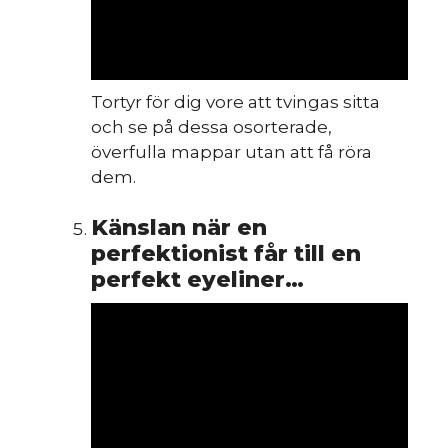
Tortyr för dig vore att tvingas sitta
och se på dessa osorterade,
överfulla mappar utan att få röra
dem.
Känslan när en
perfektionist får till en
perfekt eyeliner…