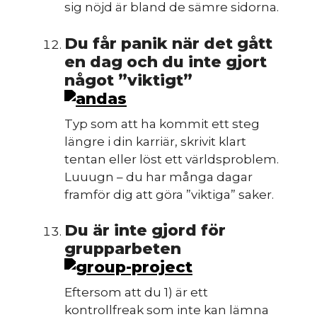
sig nöjd är bland de sämre sidorna.
Du får panik när det gått
en dag och du inte gjort
något ”viktigt”
m
Typ som att ha kommit ett steg
längre i din karriär, skrivit klart
tentan eller löst ett världsproblem.
Luuugn – du har många dagar
framför dig att göra ”viktiga” saker.
Du är inte gjord för
grupparbeten
Eftersom att du 1) är ett
kontrollfreak som inte kan lämna