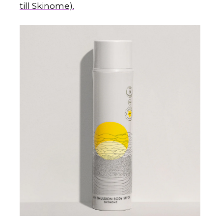
till Skinome).