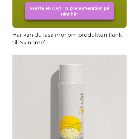
Skaffa en GRATIS prenumeration på
Hint här
Här kan du läsa mer om produkten (länk
till Skinome).