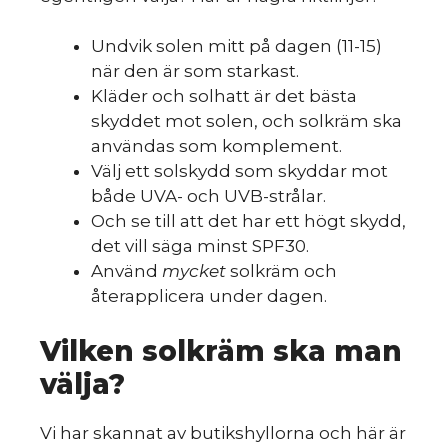
Undvik solen mitt på dagen (11-15)
när den är som starkast.
Kläder och solhatt är det bästa
skyddet mot solen, och solkräm ska
användas som komplement.
Välj ett solskydd som skyddar mot
både UVA- och UVB-strålar.
Och se till att det har ett högt skydd,
det vill säga minst SPF30.
Använd
mycket
solkräm och
återapplicera under dagen.
Vilken solkräm ska man
välja?
Vi har skannat av butikshyllorna och här är