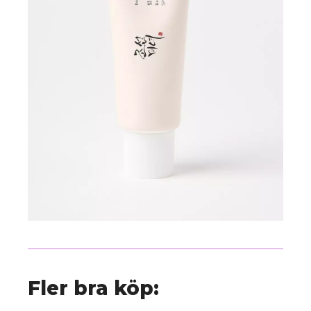
Fler bra köp: