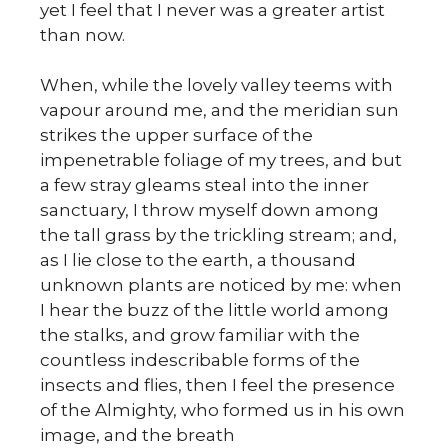
sk
yet I feel that I never was a greater artist
than now.
When, while the lovely valley teems with
vapour around me, and the meridian sun
strikes the upper surface of the
impenetrable foliage of my trees, and but
a few stray gleams steal into the inner
sanctuary, I throw myself down among
the tall grass by the trickling stream; and,
as I lie close to the earth, a thousand
unknown plants are noticed by me: when
I hear the buzz of the little world among
the stalks, and grow familiar with the
countless indescribable forms of the
insects and flies, then I feel the presence
of the Almighty, who formed us in his own
image, and the breath