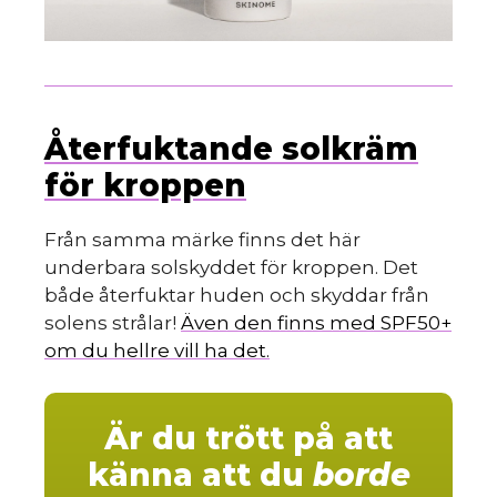
Återfuktande solkräm
för kroppen
Från samma märke finns det här
underbara solskyddet för kroppen. Det
både återfuktar huden och skyddar från
solens strålar!
Även den finns med SPF50+
om du hellre vill ha det.
Är du trött på att
känna att du
borde