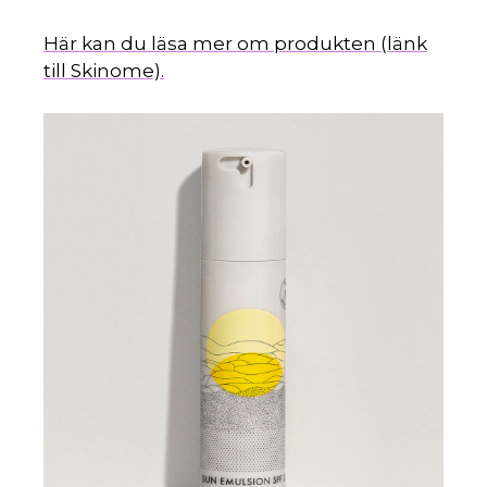
Här kan du läsa mer om produkten (länk
till Skinome).