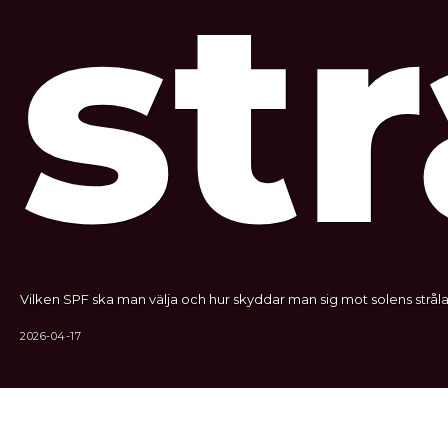
str
Vilken SPF ska man välja och hur skyddar man sig mot solens stråla
2026-04-17