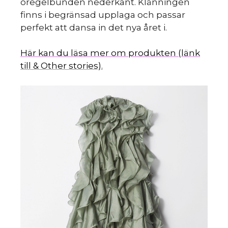
oregelbunden nederkant. Klänningen
finns i begränsad upplaga och passar
perfekt att dansa in det nya året i.
Här kan du läsa mer om produkten (länk
till & Other stories).