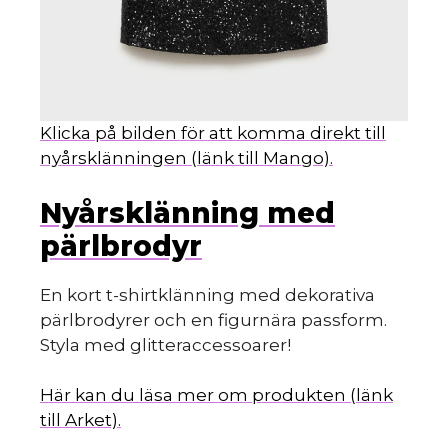
Klicka på bilden för att komma direkt till
nyårsklänningen (länk till Mango).
Nyårsklänning med
pärlbrodyr
En kort t-shirtklänning med dekorativa
pärlbrodyrer och en figurnära passform.
Styla med glitteraccessoarer!
Här kan du läsa mer om produkten (länk
till Arket).