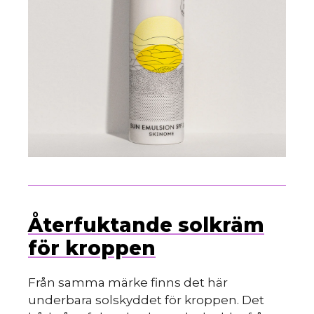
Återfuktande solkräm
för kroppen
Från samma märke finns det här
underbara solskyddet för kroppen. Det