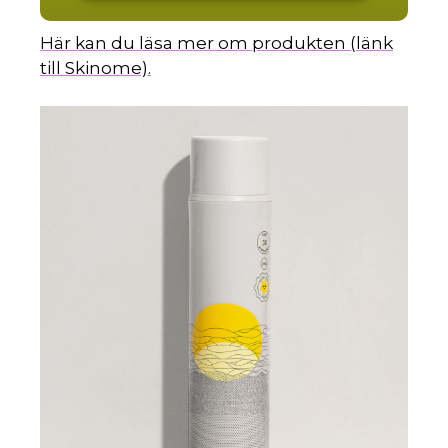
Här kan du läsa mer om produkten (länk
till Skinome).