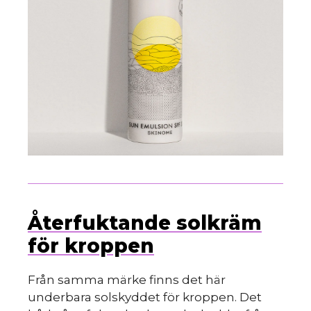
Återfuktande solkräm
för kroppen
Från samma märke finns det här
underbara solskyddet för kroppen. Det