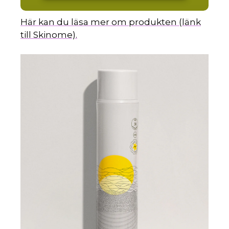
Här kan du läsa mer om produkten (länk
till Skinome).