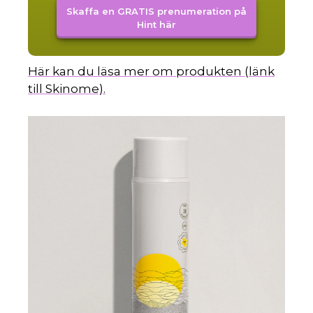
Skaffa en GRATIS prenumeration på
Hint här
Här kan du läsa mer om produkten (länk
till Skinome).