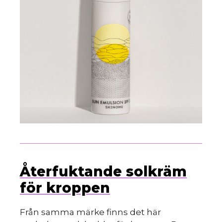
Återfuktande solkräm
för kroppen
Från samma märke finns det här