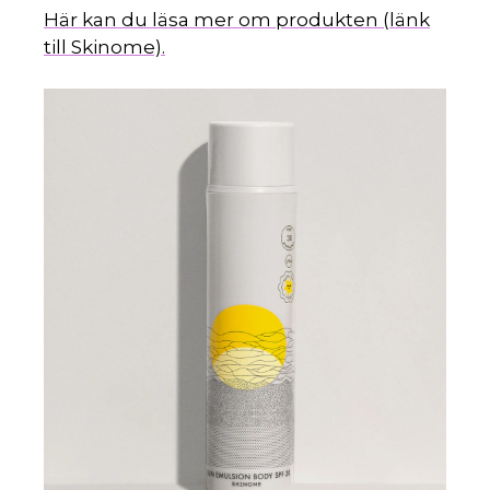
Här kan du läsa mer om produkten (länk
till Skinome).