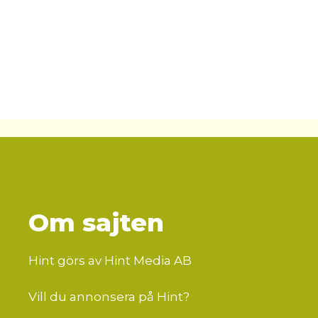
Om sajten
Hint görs av Hint Media AB
Vill du annonsera på Hint?