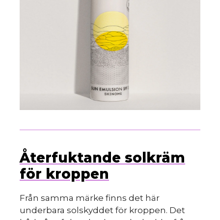
Återfuktande solkräm
för kroppen
Från samma märke finns det här
underbara solskyddet för kroppen. Det