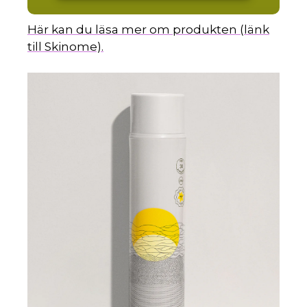
Här kan du läsa mer om produkten (länk
till Skinome).