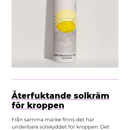
Återfuktande solkräm
för kroppen
Från samma märke finns det här
underbara solskyddet för kroppen. Det