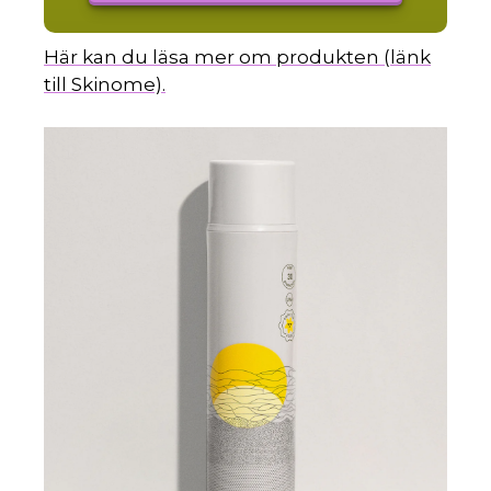
Här kan du läsa mer om produkten (länk
till Skinome).