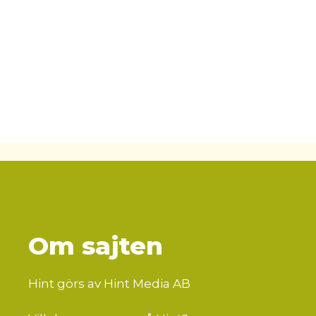
Om sajten
Hint görs av Hint Media AB