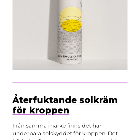
Återfuktande solkräm
för kroppen
Från samma märke finns det här
underbara solskyddet för kroppen. Det