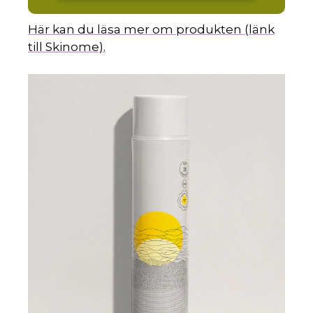
Här kan du läsa mer om produkten (länk
till Skinome).