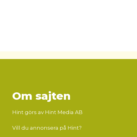
Om sajten
Hint görs av Hint Media AB
Vill du annonsera på Hint?