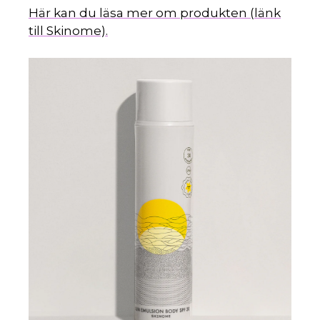
Här kan du läsa mer om produkten (länk
till Skinome).