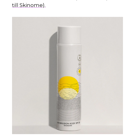
till Skinome).