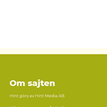
Om sajten
Hint görs av Hint Media AB