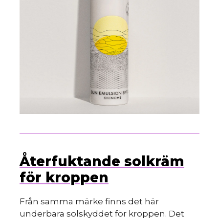
Återfuktande solkräm
för kroppen
Från samma märke finns det här
underbara solskyddet för kroppen. Det