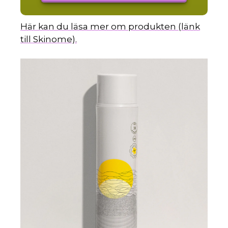
Här kan du läsa mer om produkten (länk
till Skinome).