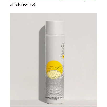
till Skinome).