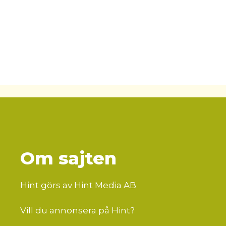
Om sajten
Hint görs av Hint Media AB
Vill du annonsera på Hint?