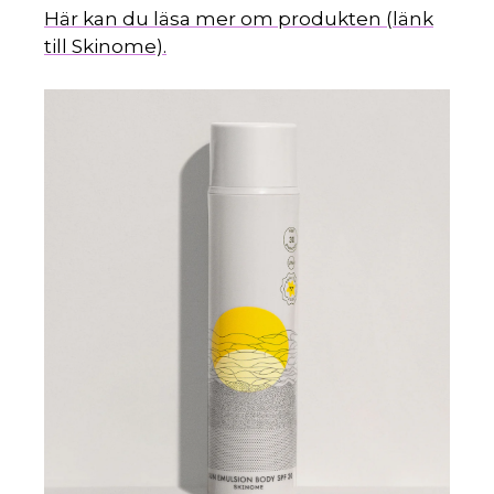
Här kan du läsa mer om produkten (länk
till Skinome).