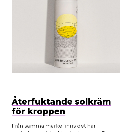
Återfuktande solkräm
för kroppen
Från samma märke finns det här