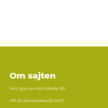
Om sajten
Hint görs av Hint Media AB
Vill du annonsera på Hint?