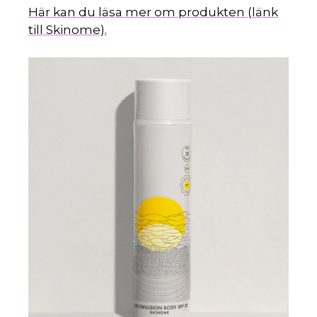
Här kan du läsa mer om produkten (länk
till Skinome).