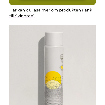
Här kan du läsa mer om produkten (länk
till Skinome).