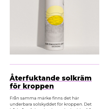
Återfuktande solkräm
för kroppen
Från samma märke finns det här
underbara solskyddet för kroppen. Det