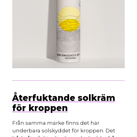
Återfuktande solkräm
för kroppen
Från samma märke finns det här
underbara solskyddet för kroppen. Det