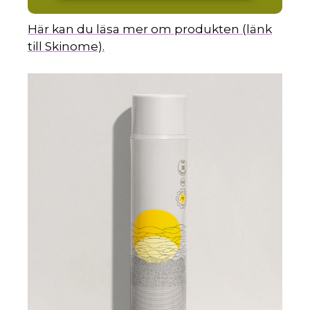
Här kan du läsa mer om produkten (länk
till Skinome).