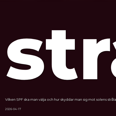
str
Vilken SPF ska man välja och hur skyddar man sig mot solens stråla
2026-04-17