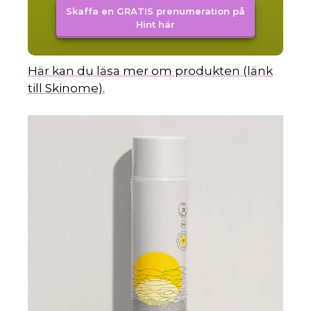
Skaffa en GRATIS prenumeration på
Hint här
Här kan du läsa mer om produkten (länk
till Skinome).