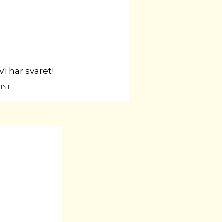
Vi har svaret!
INT