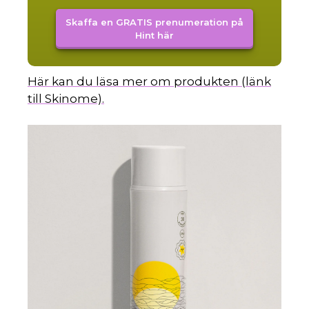
Skaffa en GRATIS prenumeration på
Hint här
Här kan du läsa mer om produkten (länk
till Skinome).