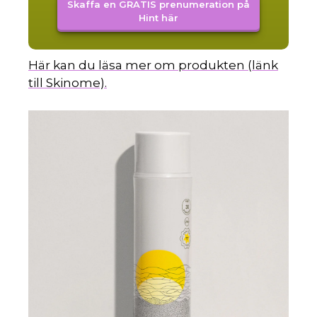
Skaffa en GRATIS prenumeration på
Hint här
Här kan du läsa mer om produkten (länk
till Skinome).