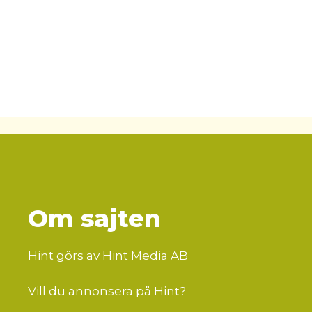
Om sajten
Hint görs av Hint Media AB
Vill du annonsera på Hint?