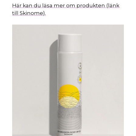
Här kan du läsa mer om produkten (länk
till Skinome).