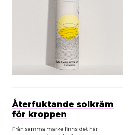
Återfuktande solkräm
för kroppen
Från samma märke finns det här